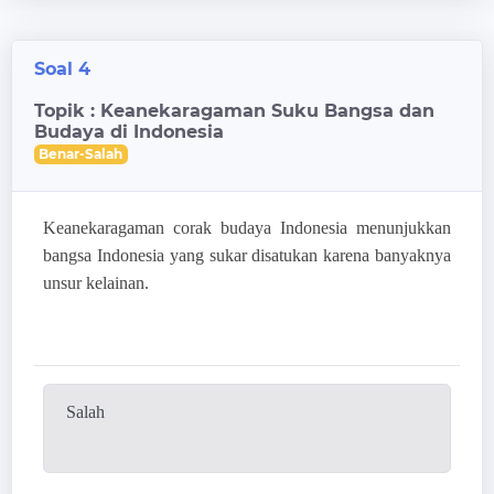
Soal 4
Topik : Keanekaragaman Suku Bangsa dan
Budaya di Indonesia
Benar-Salah
Keanekaragaman corak budaya Indonesia menunjukkan
bangsa Indonesia yang sukar disatukan karena banyaknya
unsur kelainan.
Salah