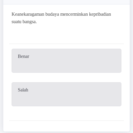
Keanekaragaman budaya mencerminkan kepribadian
suatu bangsa.
Benar
Salah