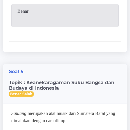
Benar
Soal 5
Topik : Keanekaragaman Suku Bangsa dan
Budaya di Indonesia
Benar-Salah
Saluang
merupakan alat musik dari Sumatera Barat yang
dimainkan dengan cara ditiup.