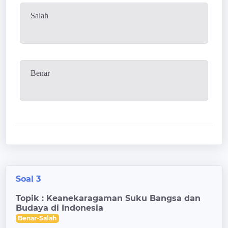
Salah
Benar
Soal 3
Topik : Keanekaragaman Suku Bangsa dan
Budaya di Indonesia
Benar-Salah