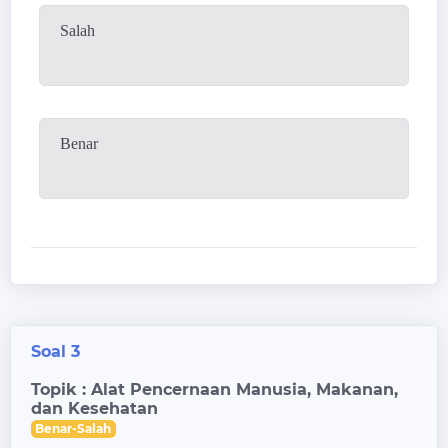
Salah
Benar
Soal 3
Topik : Alat Pencernaan Manusia, Makanan,
dan Kesehatan
Benar-Salah