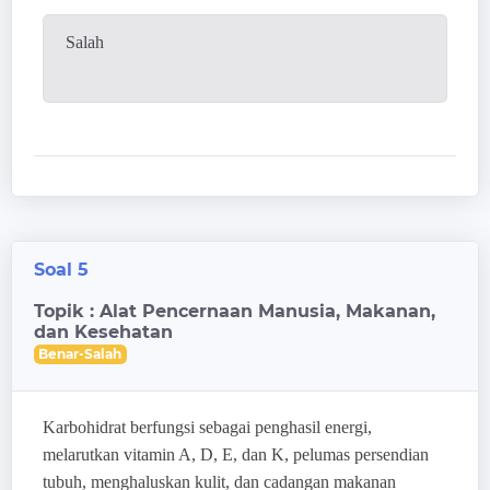
Salah
Soal 5
Topik : Alat Pencernaan Manusia, Makanan,
dan Kesehatan
Benar-Salah
Karbohidrat berfungsi sebagai penghasil energi,
melarutkan vitamin A, D, E, dan K, pelumas persendian
tubuh, menghaluskan kulit, dan cadangan makanan