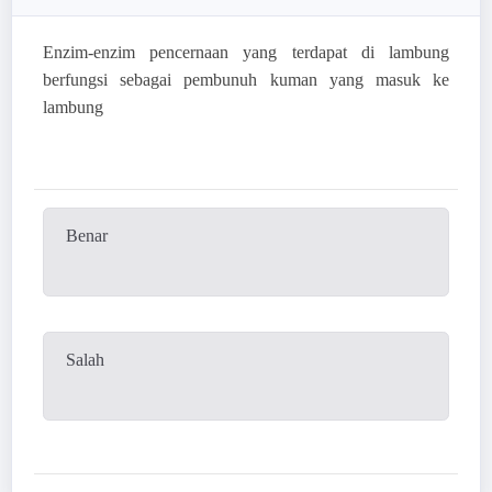
Enzim-enzim pencernaan yang terdapat di lambung
berfungsi sebagai pembunuh kuman yang masuk ke
lambung
Benar
Salah