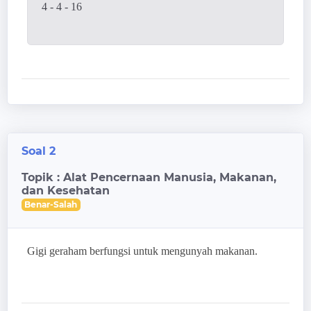
4 - 4 - 16
Soal 2
Topik : Alat Pencernaan Manusia, Makanan,
dan Kesehatan
Benar-Salah
Gigi geraham berfungsi untuk mengunyah makanan.