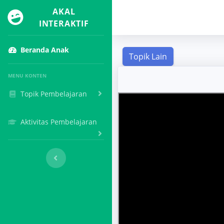
AKAL
INTERAKTIF
Beranda Anak
MENU KONTEN
Topik Pembelajaran
Aktivitas Pembelajaran