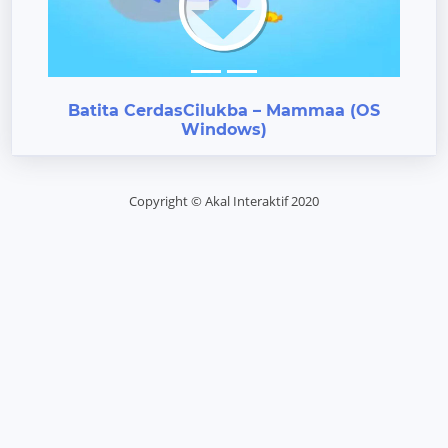
Previous
Next
Batita CerdasCilukba – Mammaa (OS
Windows)
Copyright © Akal Interaktif 2020