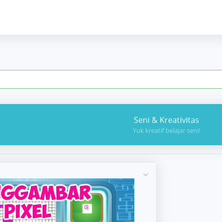
Seni & Kreativitas
Yuk kreatif belajar seni!