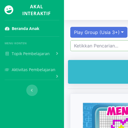
AKAL
INTERAKTIF
Beranda Anak
Play Group (Usia 3+)
MENU KONTEN
Topik Pembelajaran
Aktivitas Pembelajaran