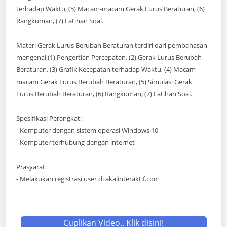
terhadap Waktu, (5) Macam-macam Gerak Lurus Beraturan, (6)
Rangkuman, (7) Latihan Soal.
Materi Gerak Lurus Berubah Beraturan terdiri dari pembahasan
mengenai (1) Pengertian Percepatan, (2) Gerak Lurus Berubah
Beraturan, (3) Grafik Kecepatan terhadap Waktu, (4) Macam-
macam Gerak Lurus Berubah Beraturan, (5) Simulasi Gerak
Lurus Berubah Beraturan, (6) Rangkuman, (7) Latihan Soal.
Spesifikasi Perangkat:
- Komputer dengan sistem operasi Windows 10
- Komputer terhubung dengan internet
Prasyarat:
- Melakukan registrasi user di akalinteraktif.com
Cuplikan Video.. Klik disini!