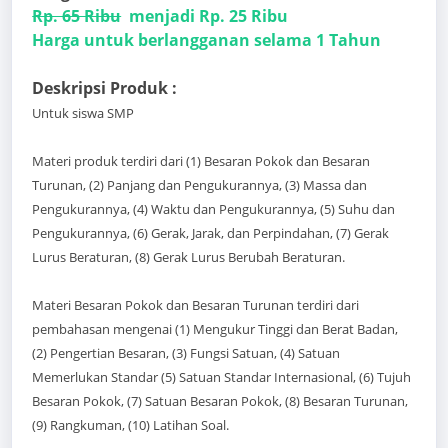
Rp. 65 Ribu
menjadi Rp. 25 Ribu
Harga untuk berlangganan selama 1 Tahun
Deskripsi Produk :
Untuk siswa SMP
Materi produk terdiri dari (1) Besaran Pokok dan Besaran
Turunan, (2) Panjang dan Pengukurannya, (3) Massa dan
Pengukurannya, (4) Waktu dan Pengukurannya, (5) Suhu dan
Pengukurannya, (6) Gerak, Jarak, dan Perpindahan, (7) Gerak
Lurus Beraturan, (8) Gerak Lurus Berubah Beraturan.
Materi Besaran Pokok dan Besaran Turunan terdiri dari
pembahasan mengenai (1) Mengukur Tinggi dan Berat Badan,
(2) Pengertian Besaran, (3) Fungsi Satuan, (4) Satuan
Memerlukan Standar (5) Satuan Standar Internasional, (6) Tujuh
Besaran Pokok, (7) Satuan Besaran Pokok, (8) Besaran Turunan,
(9) Rangkuman, (10) Latihan Soal.