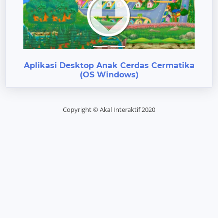
Previous
Next
Aplikasi Desktop Anak Cerdas Cermatika
(OS Windows)
Copyright © Akal Interaktif 2020